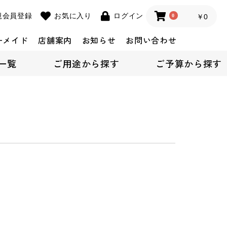
規会員登録
お気に入り
ログイン
0
￥0
ーメイド
店舗案内
お知らせ
お問い合わせ
一覧
ご用途から探す
ご予算から探す