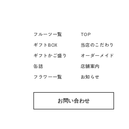
フルーツ一覧
TOP
ギフトBOX
当店のこだわり
ギフトかご盛り
オーダーメイド
缶詰
店舗案内
フラワー一覧
お知らせ
お問い合わせ