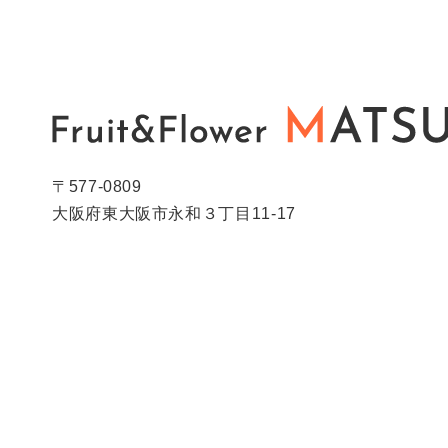
〒577-0809
大阪府東大阪市永和３丁目11-17