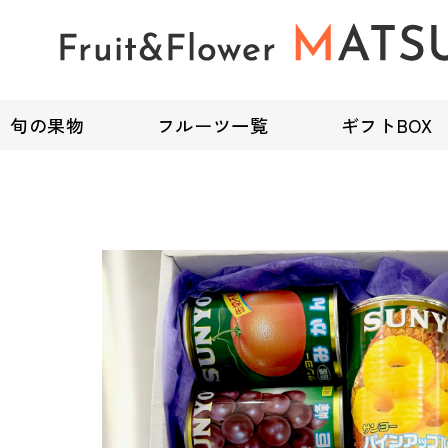
旬の果物
フルーツ一覧
ギフトBOX