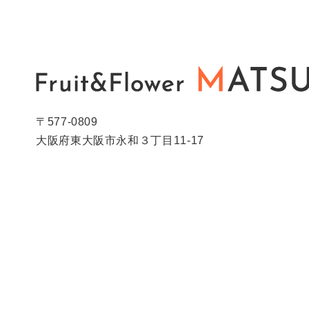
〒577-0809
大阪府東大阪市永和３丁目11-17