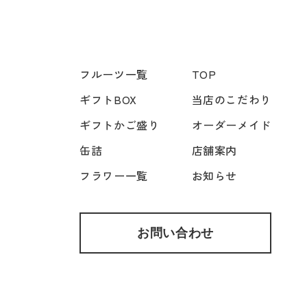
フルーツ一覧
TOP
ギフトBOX
当店のこだわり
ギフトかご盛り
オーダーメイド
缶詰
店舗案内
フラワー一覧
お知らせ
お問い合わせ