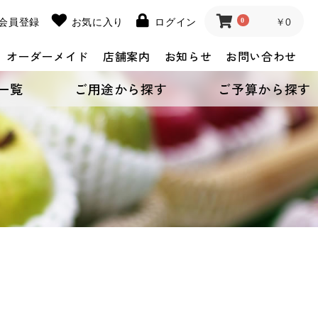
会員登録
お気に入り
ログイン
0
￥0
オーダーメイド
店舗案内
お知らせ
お問い合わせ
一覧
ご用途から探す
ご予算から探す