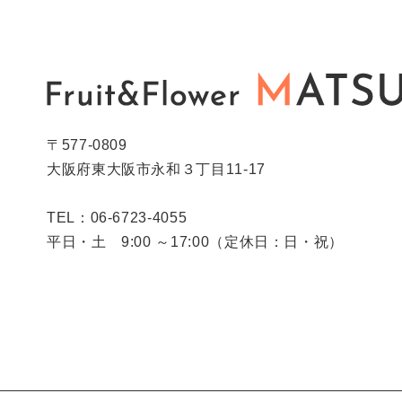
〒577-0809
大阪府東大阪市永和３丁目11-17
TEL：06-6723-4055
平日・土 9:00 ～17:00（定休日：日・祝）