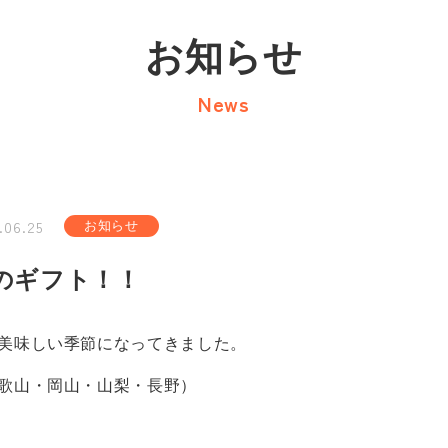
お知らせ
News
.06.25
お知らせ
のギフト！！
美味しい季節になってきました。
歌山・岡山・山梨・長野）