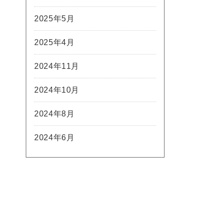
2025年5月
2025年4月
2024年11月
2024年10月
2024年8月
2024年6月