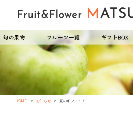
旬の果物
フルーツ一覧
ギフトBOX
HOME
>
お知らせ
>
夏のギフト！！