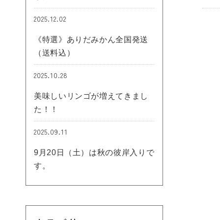
2025.12.02
《特選》ありだみかん全国発送
（送料込）
2025.10.28
美味しいリンゴが増えてきまし
た！！
2025.09.11
9月20日（土）は秋の彼岸入りで
す。