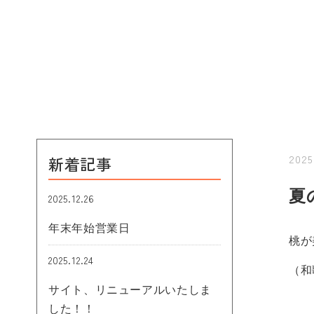
2025
新着記事
夏
2025.12.26
年末年始営業日
桃が
2025.12.24
（和
サイト、リニューアルいたしま
した！！