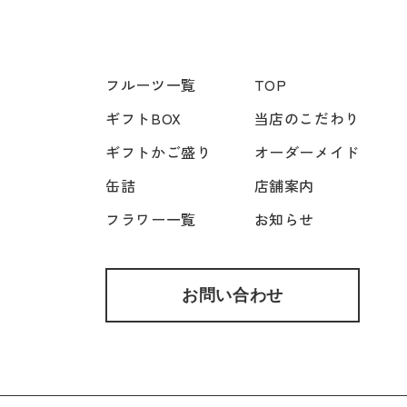
フルーツ一覧
TOP
ギフトBOX
当店のこだわり
ギフトかご盛り
オーダーメイド
缶詰
店舗案内
フラワー一覧
お知らせ
お問い合わせ