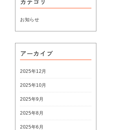
カテゴリ
お知らせ
アーカイブ
2025年12月
2025年10月
2025年9月
2025年8月
2025年6月