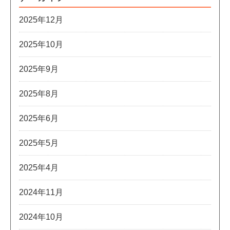
2025年12月
2025年10月
2025年9月
2025年8月
2025年6月
2025年5月
2025年4月
2024年11月
2024年10月