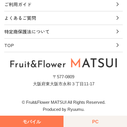
ご利用ガイド
よくあるご質問
特定商保護法について
TOP
〒577-0809
大阪府東大阪市永和３丁目11-17
© Fruit&Flower MATSUI All Rights Reserved.
Produced by Ryuumu.
モバイル
PC