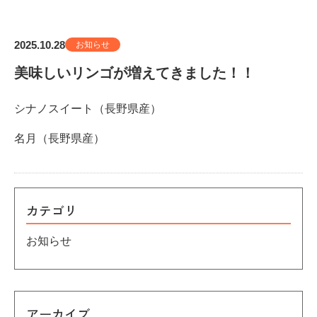
2025.10.28
お知らせ
美味しいリンゴが増えてきました！！
シナノスイート（長野県産）
名月（長野県産）
カテゴリ
お知らせ
アーカイブ