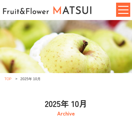
TOP
>
2025年 10月
2025年 10月
Archive